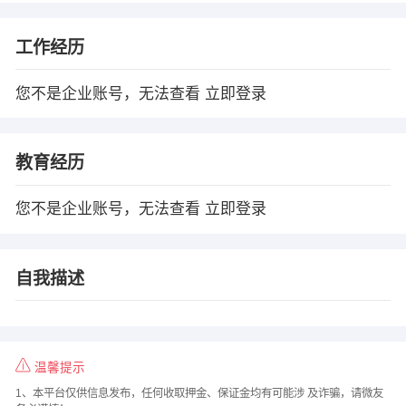
工作经历
您不是企业账号，无法查看
立即登录
教育经历
您不是企业账号，无法查看
立即登录
自我描述
温馨提示
1、本平台仅供信息发布，任何收取押金、保证金均有可能涉 及诈骗，请微友