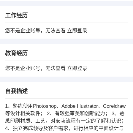
工作经历
您不是企业账号，无法查看
立即登录
教育经历
您不是企业账号，无法查看
立即登录
自我描述
1、熟练使用Photoshop、Adobe Illustrator、Coreldraw
等设计相关软件； 2、有较强审美和创新能力； 3、熟
悉印刷材质、工艺，对安装流程有一定的了解和认识；
4、独立完成领导及客户需求，进行相应的平面设计与