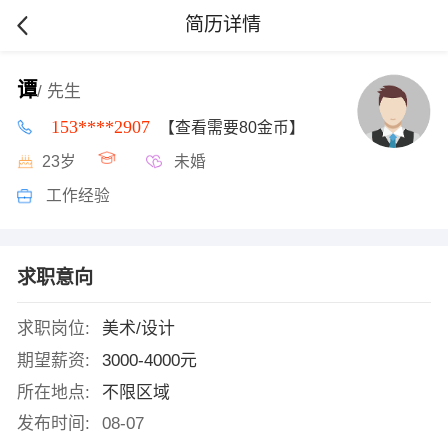
简历详情
谭
/ 先生
153****2907
【查看需要80金币】
23岁
未婚
工作经验
求职意向
求职岗位:
美术/设计
期望薪资:
3000-4000元
所在地点:
不限区域
发布时间:
08-07