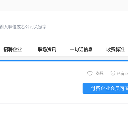
招聘企业
职场资讯
一句话信息
收费标准
收藏
已有8
付费企业会员可