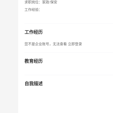
求职岗位：
家政/保安
工作经验：
工作经历
您不是企业账号，无法查看
立即登录
教育经历
自我描述