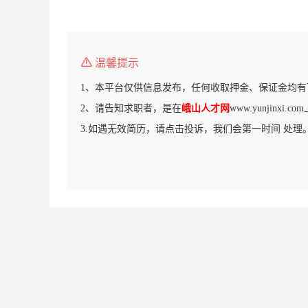
温馨提示
1、本平台仅供信息发布，任何收取押金、保证金均有
2、请告知求职者，是在
峨山人才网
www.yunjinxi
3.如遇无效简历，请点击投诉，我们会第一时间 处理