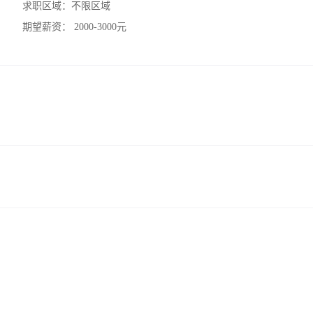
求职区域：
不限区域
期望薪资：
2000-3000元