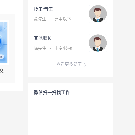
技工/普工
黄先生
·
高中以下
其他职位
陈先生
·
中专/技校
查看更多简历
息
微信扫一扫找工作