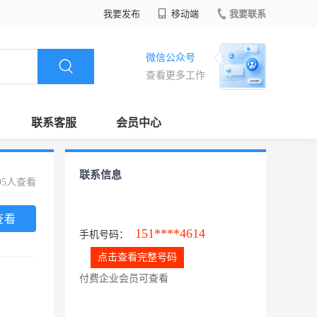
我要发布
移动端
我要联系
微信公众号
查看更多工作
联系客服
会员中心
联系信息
95人查看
查看
151****4614
手机号码：
点击查看完整号码
付费企业会员可查看