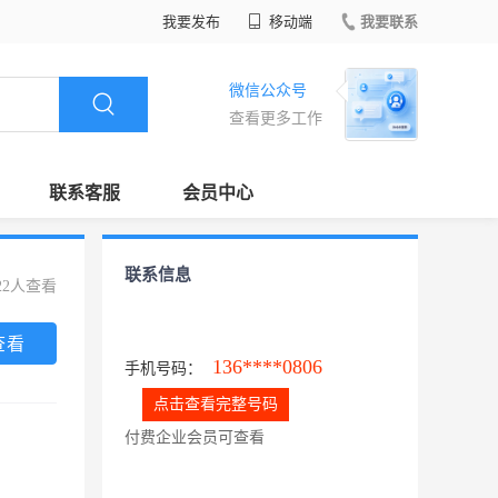
我要发布
移动端
我要联系
微信公众号
查看更多工作
联系客服
会员中心
联系信息
22人查看
查看
136****0806
手机号码：
点击查看完整号码
付费企业会员可查看