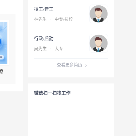
技工/普工
林先生
·
中专/技校
行政/后勤
吴先生
·
大专
查看更多简历
息
微信扫一扫找工作