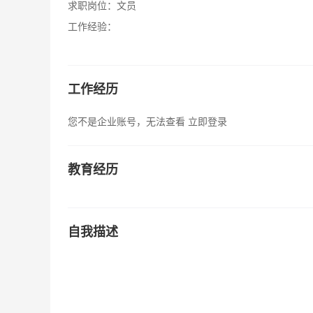
求职岗位：
文员
工作经验：
工作经历
您不是企业账号，无法查看
立即登录
教育经历
自我描述