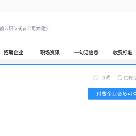
招聘企业
职场资讯
一句话信息
收费标准
收藏
已有9
付费企业会员可