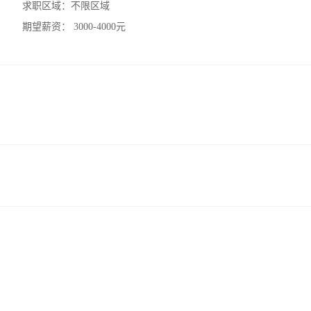
求职区域：
不限区域
期望薪资：
3000-4000元